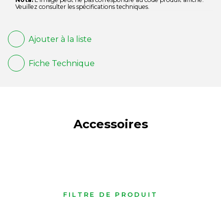
Veuillez consulter les spécifications techniques.
Ajouter à la liste
Fiche Technique
Accessoires
FILTRE DE PRODUIT