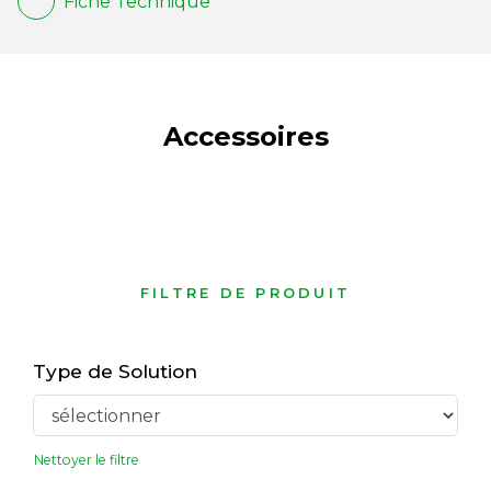
Fiche Technique
Accessoires
FILTRE DE PRODUIT
Type de Solution
Nettoyer le filtre