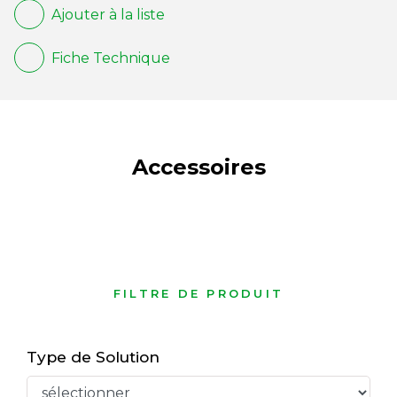
Ajouter à la liste
Fiche Technique
Accessoires
FILTRE DE PRODUIT
Type de Solution