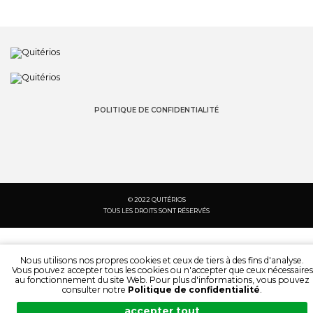
POLITIQUE DE CONFIDENTIALITÉ
© 2022 QUITÉRIOS
TOUS LES DROITS SONT RÉSERVÉS
Nous utilisons nos propres cookies et ceux de tiers à des fins d'analyse.
Vous pouvez accepter tous les cookies ou n'accepter que ceux nécessaires
au fonctionnement du site Web. Pour plus d'informations, vous pouvez
consulter notre
Politique de confidentialité
.
accepter tout