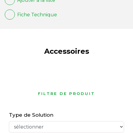
Ajouter à la liste
Fiche Technique
Accessoires
FILTRE DE PRODUIT
Type de Solution