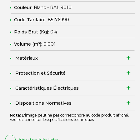
Couleur:
Blanc - RAL 9010
Code Tarifaire:
85176990
Poids Brut (Kg):
0.4
Volume (m³):
0.001
Matériaux
Protection et Sécurité
Caractéristiques Électriques
Dispositions Normatives
Nota:
L'image peut ne pas correspondre au code produit affiché.
Veuillez consulter les spécifications techniques.