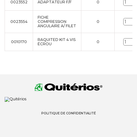
0023552
ADAPTATEUR F/F
0
FICHE
0023554
COMPRESSION
0
ANGULAIRE A/ FILET
RAQUITED KIT 4 VIS
0010170
0
ÉCROU
POLITIQUE DE CONFIDENTIALITÉ