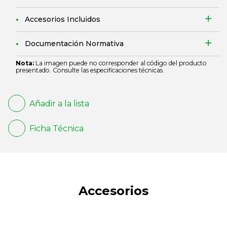
Accesorios Incluidos
Documentación Normativa
Nota:
La imagen puede no corresponder al código del producto
presentado. Consulte las especificaciones técnicas.
Añadir a la lista
Ficha Técnica
Accesorios