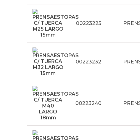
00223225
PRENS
00223232
PRENS
00223240
PRENS