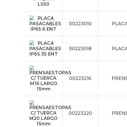
00223010
PLACA
00223018
PLACA
00223216
PRENS
00223220
PRENS