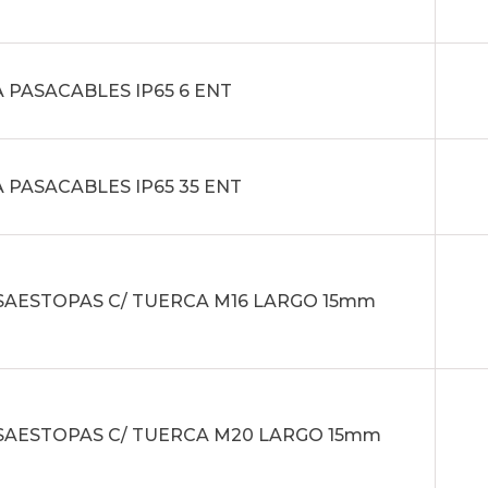
 PASACABLES IP65 6 ENT
 PASACABLES IP65 35 ENT
AESTOPAS C/ TUERCA M16 LARGO 15mm
AESTOPAS C/ TUERCA M20 LARGO 15mm