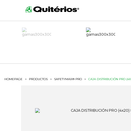
HOMEPAGE
>
PRODUCTOS
>
SAFETYMAX® PRO
>
CAJA DISTRIBUCIÓN PRO (4