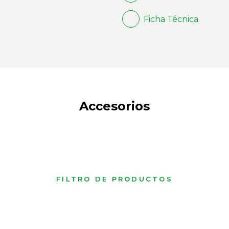
Ficha Técnica
Accesorios
FILTRO DE PRODUCTOS