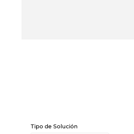
Tipo de Solución