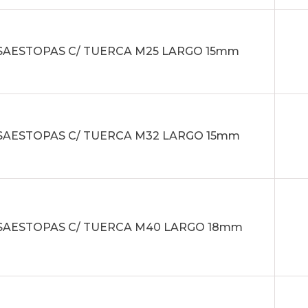
AESTOPAS C/ TUERCA M25 LARGO 15mm
AESTOPAS C/ TUERCA M32 LARGO 15mm
AESTOPAS C/ TUERCA M40 LARGO 18mm