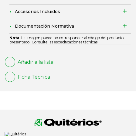
Accesorios Incluidos
Documentación Normativa
Nota:
La imagen puede no corresponder al código del producto
presentado. Consulte las especificaciones técnicas.
Añadir a la lista
Ficha Técnica