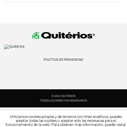
POLÍTICA DE PRIVACIDAD
© 2022 QUITÉRIOS
TODOS LOS DERECHOS RESERVADOS
Utilizamos cookies propias y de terceros con fines analíticos, puedes
aceptar todas las cookies o aceptar solo las necesarias para el
funcionamiento de la web. Para obtener más información, puede visitar