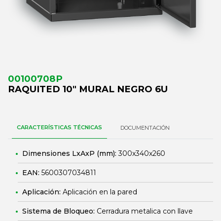
00100708P
RAQUITED 10" MURAL NEGRO 6U
CARACTERÍSTICAS TÉCNICAS
DOCUMENTACIÓN
Dimensiones LxAxP (mm):
300x340x260
EAN:
5600307034811
Aplicación:
Aplicación en la pared
Sistema de Bloqueo:
Cerradura metalica con llave