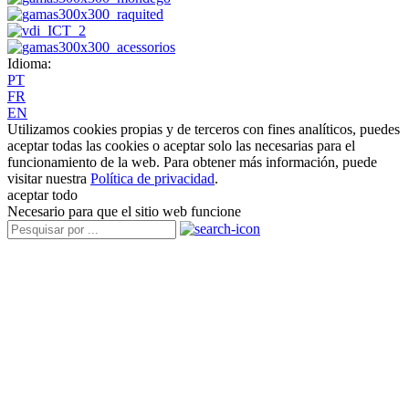
Idioma:
PT
FR
EN
Utilizamos cookies propias y de terceros con fines analíticos, puedes
aceptar todas las cookies o aceptar solo las necesarias para el
funcionamiento de la web. Para obtener más información, puede
visitar nuestra
Política de privacidad
.
aceptar todo
Necesario para que el sitio web funcione