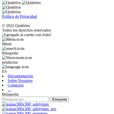
Política de Privacidad
© 2022 Quitérios
Todos los derechos reservados
¡Agregado al carrito con éxito!
Menú
Búsqueda
productos
ES
Documentación
Sobre Nosotros
Contactos
...
Búsqueda:
Búsqueda