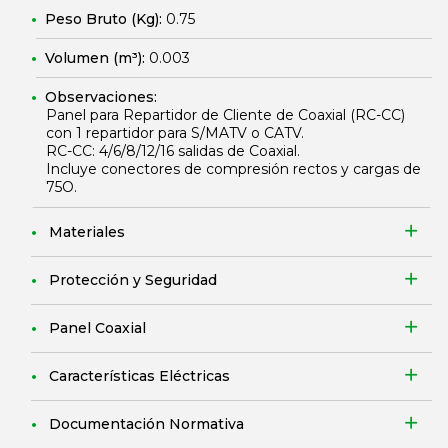
Peso Bruto (Kg):
0.75
Volumen (m³):
0.003
Observaciones:
Panel para Repartidor de Cliente de Coaxial (RC-CC)
con 1 repartidor para S/MATV o CATV.
RC-CC: 4/6/8/12/16 salidas de Coaxial.
Incluye conectores de compresión rectos y cargas de
75O.
Materiales
Protección y Seguridad
Panel Coaxial
Características Eléctricas
Documentación Normativa