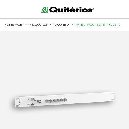
HOMEPAGE
>
PRODUCTOS
>
RAQUITED
>
PANEL RAQUITED 19'' 1XCC6 1U