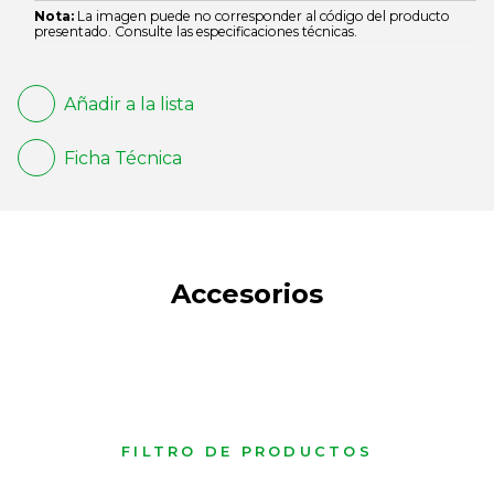
Nota:
La imagen puede no corresponder al código del producto
presentado. Consulte las especificaciones técnicas.
Añadir a la lista
Ficha Técnica
Accesorios
FILTRO DE PRODUCTOS