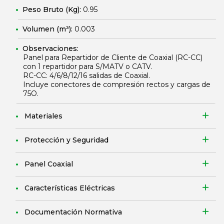
Peso Bruto (Kg):
0.95
Volumen (m³):
0.003
Observaciones:
Panel para Repartidor de Cliente de Coaxial (RC-CC)
con 1 repartidor para S/MATV o CATV.
RC-CC: 4/6/8/12/16 salidas de Coaxial.
Incluye conectores de compresión rectos y cargas de
75O.
Materiales
Protección y Seguridad
Panel Coaxial
Características Eléctricas
Documentación Normativa