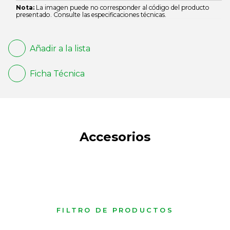
Nota:
La imagen puede no corresponder al código del producto
presentado. Consulte las especificaciones técnicas.
Añadir a la lista
Ficha Técnica
Accesorios
FILTRO DE PRODUCTOS