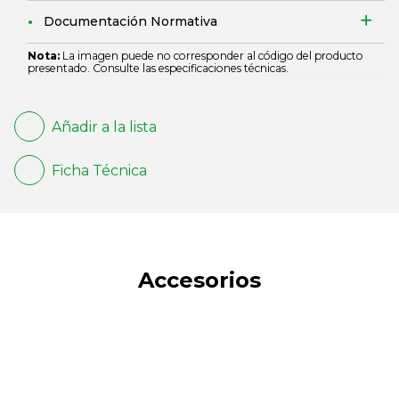
Documentación Normativa
Nota:
La imagen puede no corresponder al código del producto
presentado. Consulte las especificaciones técnicas.
Añadir a la lista
Ficha Técnica
Accesorios