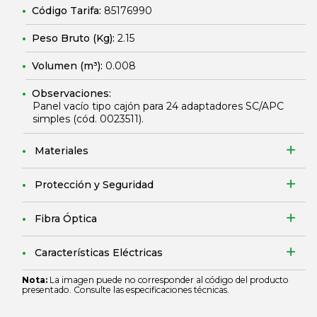
Código Tarifa:
85176990
Peso Bruto (Kg):
2.15
Volumen (m³):
0.008
Observaciones:
Panel vacío tipo cajón para 24 adaptadores SC/APC
simples (cód.
0023511
).
Materiales
Protección y Seguridad
Fibra Óptica
Características Eléctricas
Nota:
La imagen puede no corresponder al código del producto
presentado. Consulte las especificaciones técnicas.