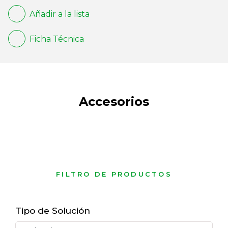
Añadir a la lista
Ficha Técnica
Accesorios
FILTRO DE PRODUCTOS
Tipo de Solución