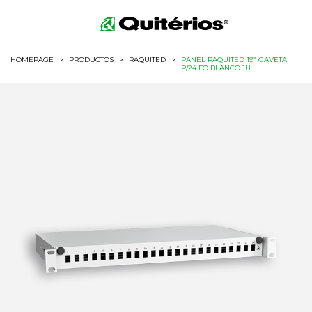
HOMEPAGE
>
PRODUCTOS
>
RAQUITED
>
PANEL RAQUITED 19” GAVETA
P/24 FO BLANCO 1U