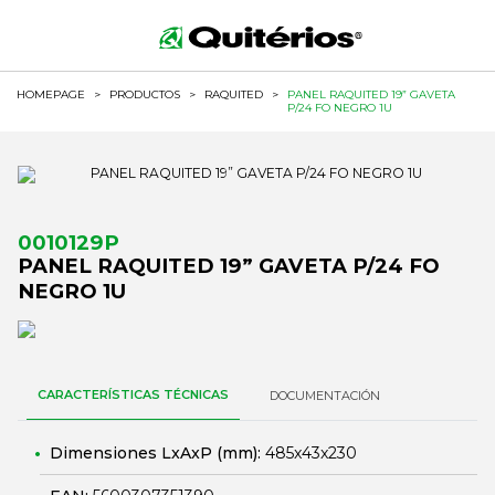
HOMEPAGE
>
PRODUCTOS
>
RAQUITED
>
PANEL RAQUITED 19” GAVETA
P/24 FO NEGRO 1U
0010129P
PANEL RAQUITED 19” GAVETA P/24 FO
NEGRO 1U
CARACTERÍSTICAS TÉCNICAS
DOCUMENTACIÓN
Dimensiones LxAxP (mm):
485x43x230