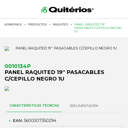
HOMEPAGE
>
PRODUCTOS
>
RAQUITED
>
PANEL RAQUITED 19''
PASACABLES C/CEPILLO NEGRO
1U
0010134P
PANEL RAQUITED 19'' PASACABLES
C/CEPILLO NEGRO 1U
CARACTERÍSTICAS TÉCNICAS
DOCUMENTACIÓN
EAN:
5600307350294