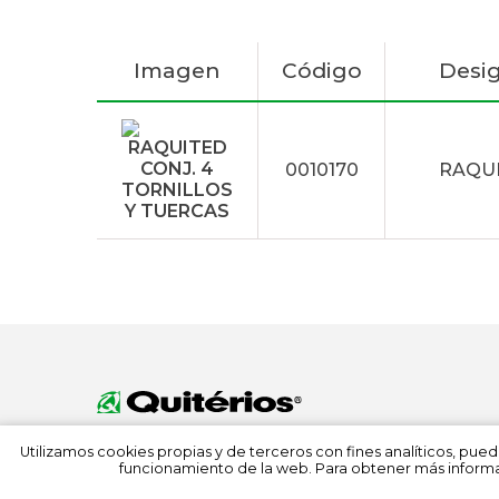
Imagen
Código
Desi
0010170
RAQUI
Utilizamos cookies propias y de terceros con fines analíticos, pued
funcionamiento de la web. Para obtener más informa