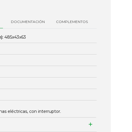
DOCUMENTACIÓN
COMPLEMENTOS
):
485x43x63
s eléctricas, con interruptor.