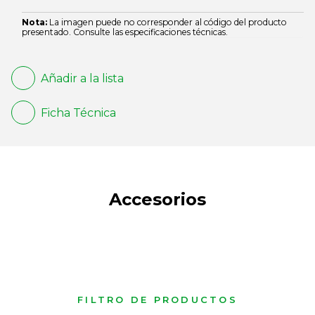
Nota:
La imagen puede no corresponder al código del producto
presentado. Consulte las especificaciones técnicas.
Añadir a la lista
Ficha Técnica
Accesorios
FILTRO DE PRODUCTOS