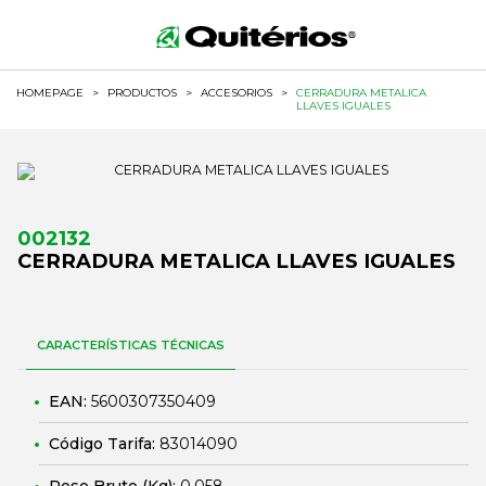
HOMEPAGE
>
PRODUCTOS
>
ACCESORIOS
>
CERRADURA METALICA
LLAVES IGUALES
002132
CERRADURA METALICA LLAVES IGUALES
CARACTERÍSTICAS TÉCNICAS
EAN:
5600307350409
Código Tarifa:
83014090