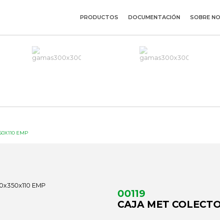
PRODUCTOS
DOCUMENTACIÓN
SOBRE N
50X110 EMP
00119
CAJA MET COLECTO