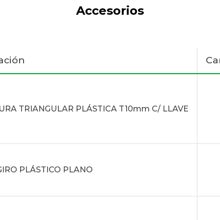
Accesorios
ación
Ca
RA TRIANGULAR PLÁSTICA T10mm C/ LLAVE
GIRO PLÁSTICO PLANO