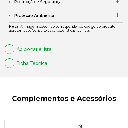
Protecção e Segurança
Proteção Ambiental
Nota:
A imagem pode não corresponder ao código do produto
apresentado. Consulte as características técnicas.
Adicionar à lista
Ficha Técnica
Complementos e Acessórios
Qt.