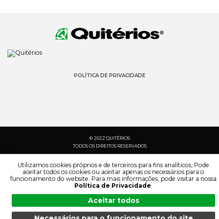
POLÍTICA DE PRIVACIDADE
© 2022 QUITÉRIOS
TODOS OS DIREITOS RESERVADOS
Utilizamos cookies próprios e de terceiros para fins analíticos, Pode
aceitar todos os cookies ou aceitar apenas os necessários para o
funcionamento do website. Para mais informações, pode visitar a nossa
Política de Privacidade
.
Aceitar todos
Necessários para o funcionamento do site