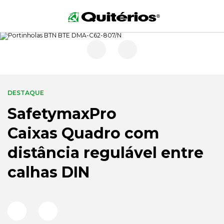
DESTAQUE
SafetymaxPro
Caixas Quadro com
distância regulável entre
calhas DIN