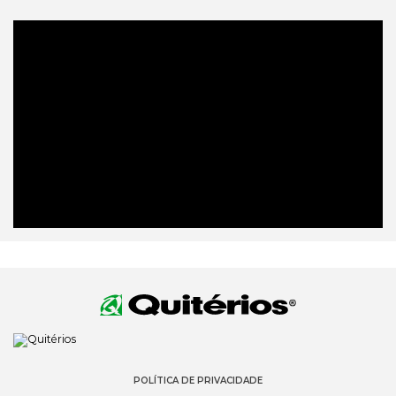
POLÍTICA DE PRIVACIDADE