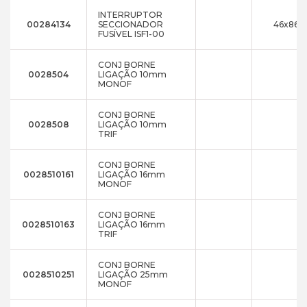
INTERRUPTOR
00284134
SECCIONADOR
46x86x1
FUSÍVEL ISF1-00
CONJ BORNE
0028504
LIGAÇÃO 10mm
MONOF
CONJ BORNE
0028508
LIGAÇÃO 10mm
TRIF
CONJ BORNE
0028510161
LIGAÇÃO 16mm
MONOF
CONJ BORNE
0028510163
LIGAÇÃO 16mm
TRIF
CONJ BORNE
0028510251
LIGAÇÃO 25mm
MONOF