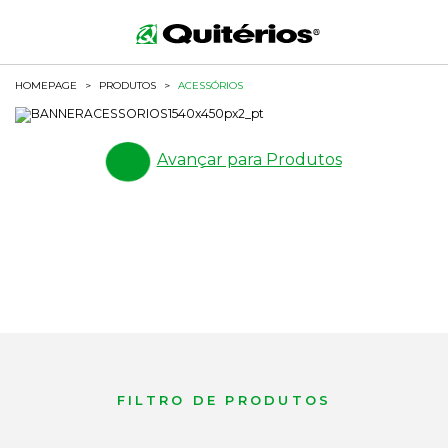
HOMEPAGE
>
PRODUTOS
>
ACESSÓRIOS
Avançar para Produtos
FILTRO DE PRODUTOS