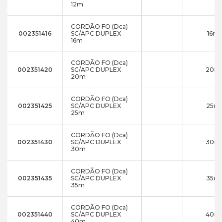
12m
CORDÃO FO (Dca)
002351416
SC/APC DUPLEX
16m
16m
CORDÃO FO (Dca)
002351420
SC/APC DUPLEX
20m
20m
CORDÃO FO (Dca)
002351425
SC/APC DUPLEX
25m
25m
CORDÃO FO (Dca)
002351430
SC/APC DUPLEX
30m
30m
CORDÃO FO (Dca)
002351435
SC/APC DUPLEX
35m
35m
CORDÃO FO (Dca)
002351440
SC/APC DUPLEX
40m
40m