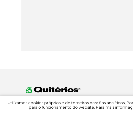
Utilizamos cookies próprios e de terceiros para fins analíticos, 
para o funcionamento do website. Para mais informaçõ