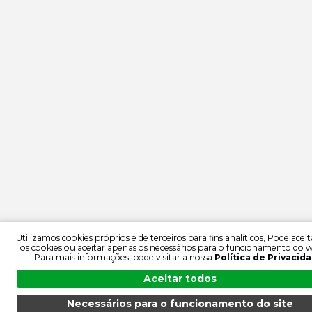
Utilizamos cookies próprios e de terceiros para fins analíticos, Pode acei
os cookies ou aceitar apenas os necessários para o funcionamento do w
Para mais informações, pode visitar a nossa
Política de Privacid
Aceitar todos
Necessários para o funcionamento do site