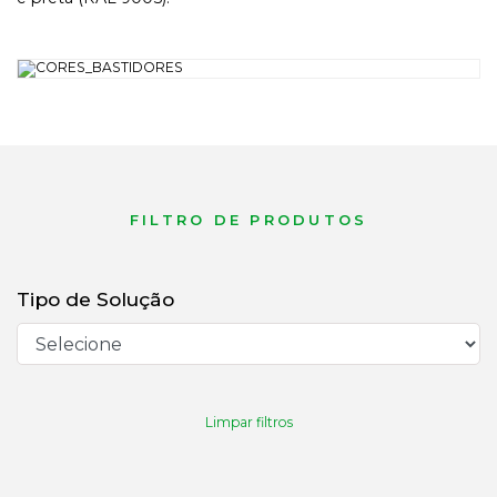
FILTRO DE PRODUTOS
Tipo de Solução
Limpar filtros