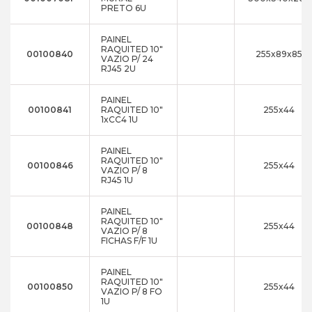
PRETO 6U
PAINEL
RAQUITED 10"
00100840
255x89x85
VAZIO P/ 24
RJ45 2U
PAINEL
00100841
RAQUITED 10"
255x44
1xCC4 1U
PAINEL
RAQUITED 10"
00100846
255x44
VAZIO P/ 8
RJ45 1U
PAINEL
RAQUITED 10"
00100848
255x44
VAZIO P/ 8
FICHAS F/F 1U
PAINEL
RAQUITED 10"
00100850
255x44
VAZIO P/ 8 FO
1U