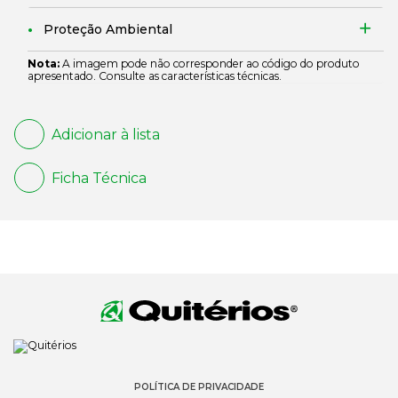
Proteção Ambiental
Nota:
A imagem pode não corresponder ao código do produto
apresentado. Consulte as características técnicas.
Adicionar à lista
Ficha Técnica
POLÍTICA DE PRIVACIDADE