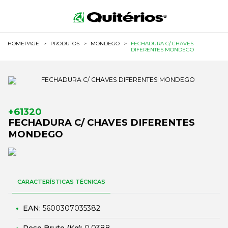
HOMEPAGE
>
PRODUTOS
>
MONDEGO
>
FECHADURA C/ CHAVES
DIFERENTES MONDEGO
+61320
FECHADURA C/ CHAVES DIFERENTES
MONDEGO
CARACTERÍSTICAS TÉCNICAS
EAN:
5600307035382