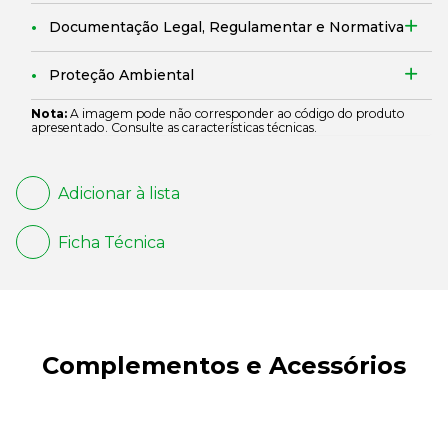
Documentação Legal, Regulamentar e Normativa
Proteção Ambiental
Nota:
A imagem pode não corresponder ao código do produto
apresentado. Consulte as características técnicas.
Adicionar à lista
Ficha Técnica
Complementos e Acessórios