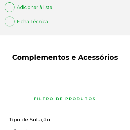
Adicionar à lista
Ficha Técnica
Complementos e Acessórios
FILTRO DE PRODUTOS
Tipo de Solução