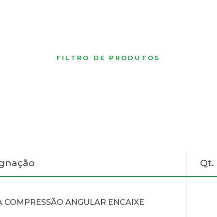
FILTRO DE PRODUTOS
ignação
Qt
A COMPRESSÃO ANGULAR ENCAIXE