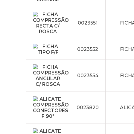
0023551
FICH
0023552
FICHA
0023554
FICH
0023820
ALIC