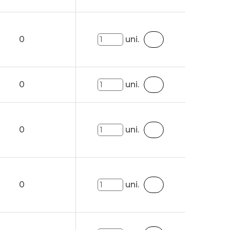
0
uni.
0
uni.
0
uni.
0
uni.