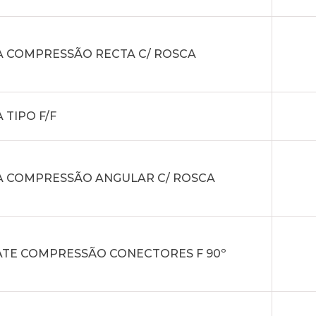
A COMPRESSÃO RECTA C/ ROSCA
 TIPO F/F
A COMPRESSÃO ANGULAR C/ ROSCA
ATE COMPRESSÃO CONECTORES F 90º