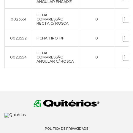
ANGULAR ENCAIXE
FICHA
0023551
COMPRESSÃO
0
RECTA C/ ROSCA
0023552
FICHA TIPO F/F
0
FICHA
0023554
COMPRESSÃO
0
ANGULAR C/ ROSCA
POLÍTICA DE PRIVACIDADE