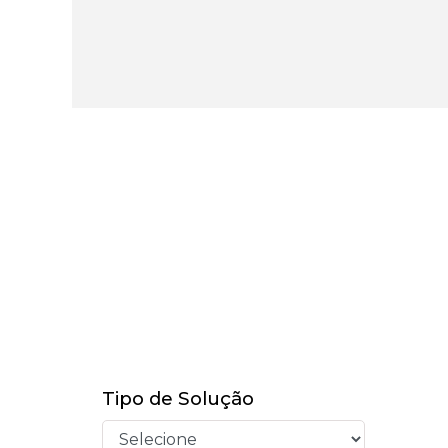
Tipo de Solução