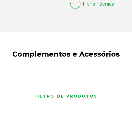
Ficha Técnica
Complementos e Acessórios
FILTRO DE PRODUTOS