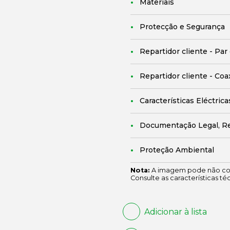
Materiais
Protecção e Segurança
Repartidor cliente - Par
Repartidor cliente - Coa
Características Eléctrica
Documentação Legal, R
Proteção Ambiental
Nota:
A imagem pode não cor
Consulte as características té
Adicionar à lista