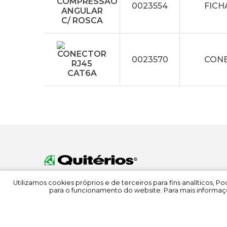
0023554
FICH
0023570
CONE
Utilizamos cookies próprios e de terceiros para fins analíticos, 
para o funcionamento do website. Para mais informaçõ