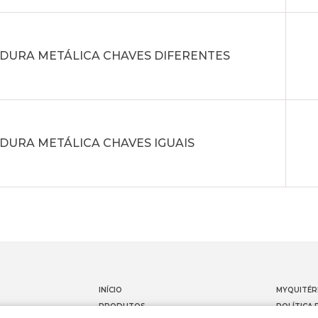
DURA METÁLICA CHAVES DIFERENTES
DURA METÁLICA CHAVES IGUAIS
INÍCIO
MYQUITÉR
PRODUTOS
POLÍTICA 