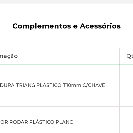
Complementos e Acessórios
gnação
Q
DURA TRIANG PLÁSTICO T10mm C/CHAVE
OR RODAR PLÁSTICO PLANO