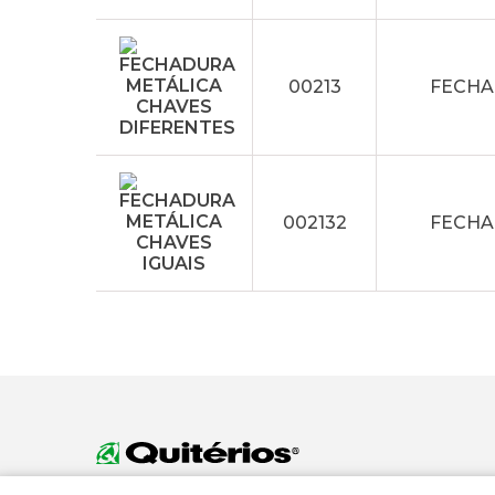
00213
FECHA
002132
FECHA