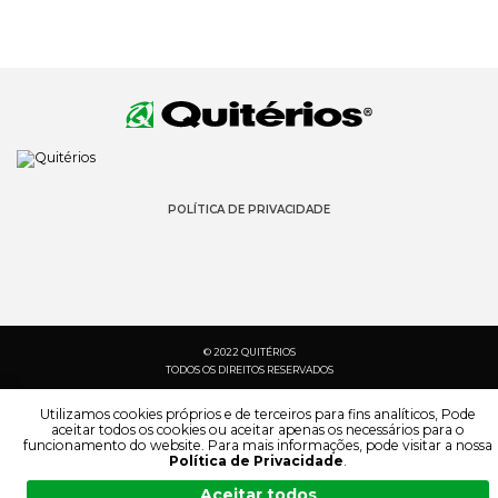
POLÍTICA DE PRIVACIDADE
© 2022 QUITÉRIOS
TODOS OS DIREITOS RESERVADOS
Utilizamos cookies próprios e de terceiros para fins analíticos, Pode
aceitar todos os cookies ou aceitar apenas os necessários para o
funcionamento do website. Para mais informações, pode visitar a nossa
Política de Privacidade
.
Aceitar todos