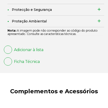
Protecção e Segurança
Proteção Ambiental
Nota:
A imagem pode não corresponder ao código do produto
apresentado. Consulte as características técnicas.
Adicionar à lista
Ficha Técnica
Complementos e Acessórios