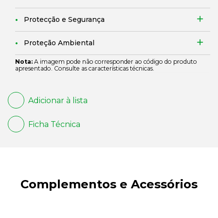
Protecção e Segurança
Proteção Ambiental
Nota:
A imagem pode não corresponder ao código do produto
apresentado. Consulte as características técnicas.
Adicionar à lista
Ficha Técnica
Complementos e Acessórios