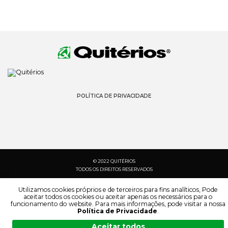
POLÍTICA DE PRIVACIDADE
© 2022 QUITÉRIOS
TODOS OS DIREITOS RESERVADOS
Utilizamos cookies próprios e de terceiros para fins analíticos, Pode
aceitar todos os cookies ou aceitar apenas os necessários para o
funcionamento do website. Para mais informações, pode visitar a nossa
Política de Privacidade
.
Aceitar todos