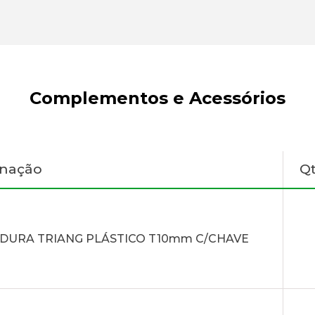
Complementos e Acessórios
gnação
Q
DURA TRIANG PLÁSTICO T10mm C/CHAVE