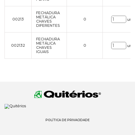
FECHADURA
METÁLICA
00213
0
uni.
CHAVES
DIFERENTES
FECHADURA
METÁLICA
002132
0
uni.
CHAVES
IGUAIS
POLÍTICA DE PRIVACIDADE