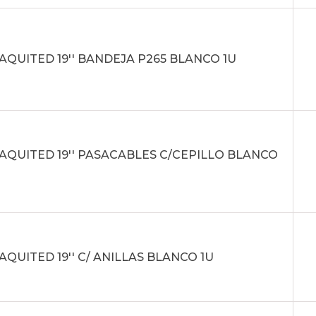
AQUITED 19'' BANDEJA P265 BLANCO 1U
AQUITED 19'' PASACABLES C/CEPILLO BLANCO
AQUITED 19'' C/ ANILLAS BLANCO 1U