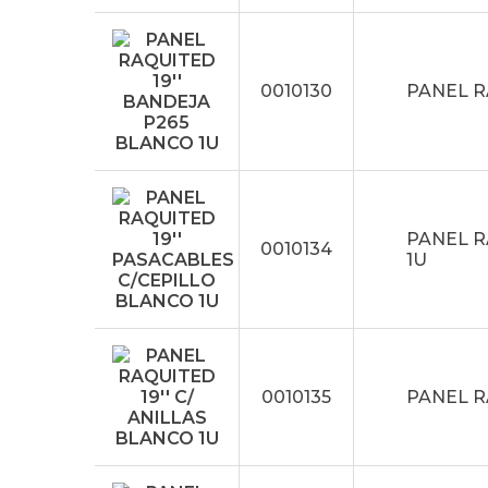
0010130
PANEL R
PANEL R
0010134
1U
0010135
PANEL R