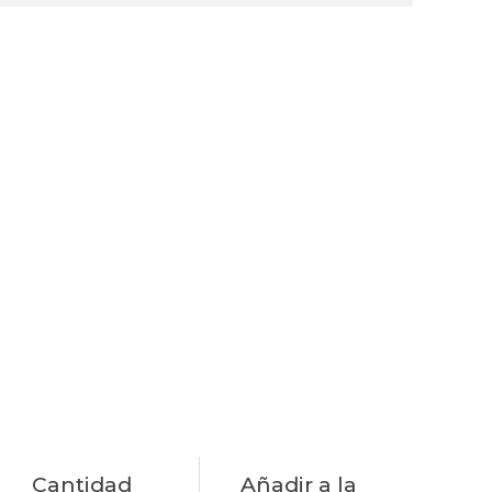
Cantidad
Añadir a la