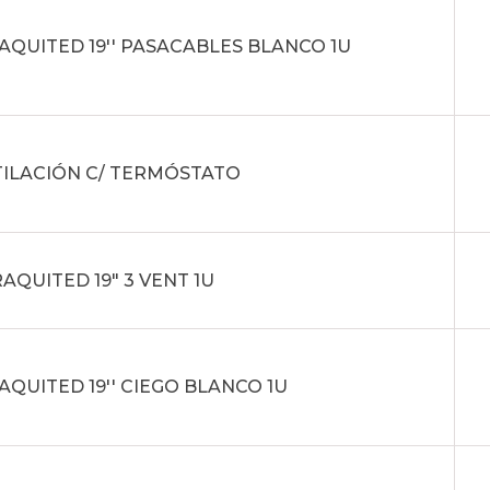
AQUITED 19'' PASACABLES BLANCO 1U
TILACIÓN C/ TERMÓSTATO
AQUITED 19" 3 VENT 1U
AQUITED 19'' CIEGO BLANCO 1U