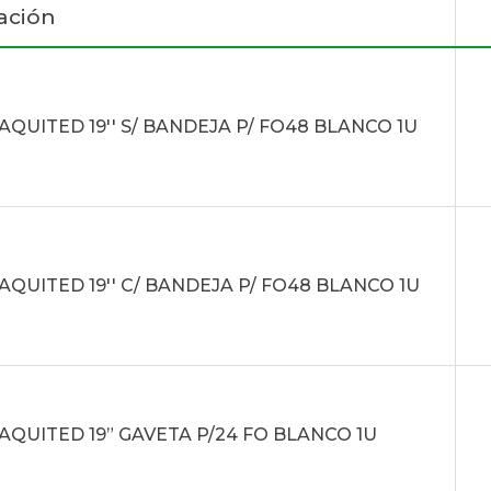
ación
AQUITED 19'' S/ BANDEJA P/ FO48 BLANCO 1U
AQUITED 19'' C/ BANDEJA P/ FO48 BLANCO 1U
AQUITED 19” GAVETA P/24 FO BLANCO 1U