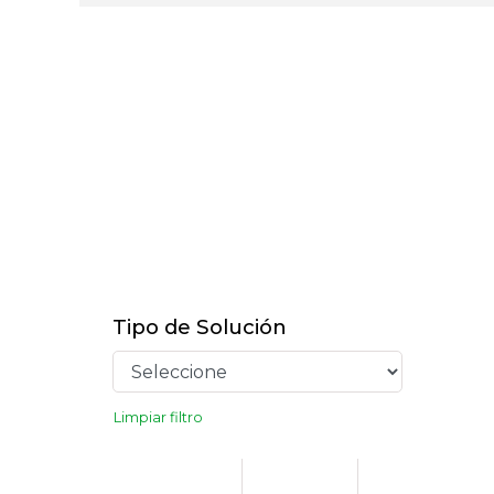
Tipo de Solución
Limpiar filtro