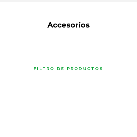
Accesorios
FILTRO DE PRODUCTOS