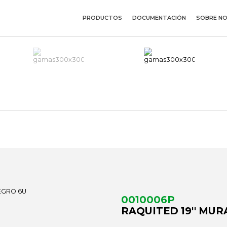
PRODUCTOS
DOCUMENTACIÓN
SOBRE N
0010006P
RAQUITED 19'' MUR