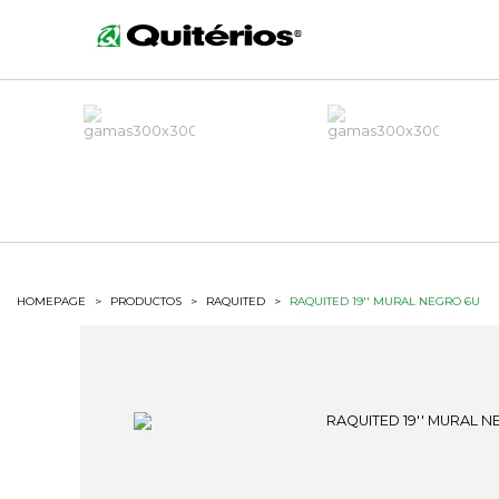
HOMEPAGE
>
PRODUCTOS
>
RAQUITED
>
RAQUITED 19'' MURAL NEGRO 6U