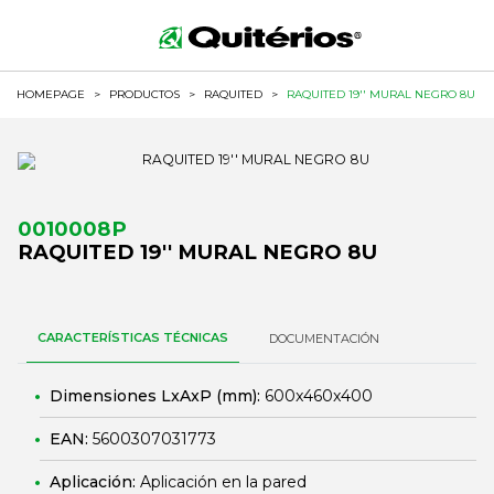
HOMEPAGE
>
PRODUCTOS
>
RAQUITED
>
RAQUITED 19'' MURAL NEGRO 8U
0010008P
RAQUITED 19'' MURAL NEGRO 8U
CARACTERÍSTICAS TÉCNICAS
DOCUMENTACIÓN
Dimensiones LxAxP (mm):
600x460x400
EAN:
5600307031773
Aplicación:
Aplicación en la pared