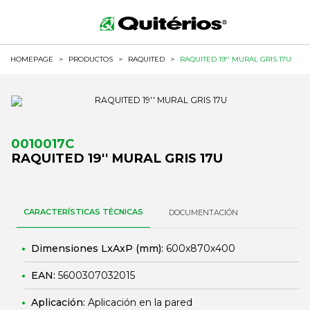
HOMEPAGE
>
PRODUCTOS
>
RAQUITED
>
RAQUITED 19'' MURAL GRIS 17U
0010017C
RAQUITED 19'' MURAL GRIS 17U
CARACTERÍSTICAS TÉCNICAS
DOCUMENTACIÓN
Dimensiones LxAxP (mm):
600x870x400
EAN:
5600307032015
Aplicación:
Aplicación en la pared