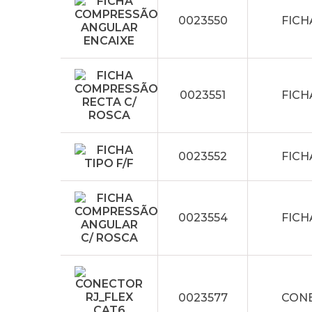
0023550
FICH
0023551
FICH
0023552
FICH
0023554
FICH
0023577
CONE