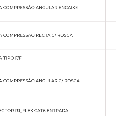
A COMPRESSÃO ANGULAR ENCAIXE
A COMPRESSÃO RECTA C/ ROSCA
A TIPO F/F
A COMPRESSÃO ANGULAR C/ ROSCA
CTOR RJ_FLEX CAT6 ENTRADA