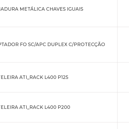
ADURA METÁLICA CHAVES IGUAIS
TADOR FO SC/APC DUPLEX C/PROTECÇÃO
ELEIRA ATI_RACK L400 P125
ELEIRA ATI_RACK L400 P200