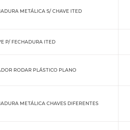
ADURA METÁLICA S/ CHAVE ITED
E P/ FECHADURA ITED
DOR RODAR PLÁSTICO PLANO
ADURA METÁLICA CHAVES DIFERENTES