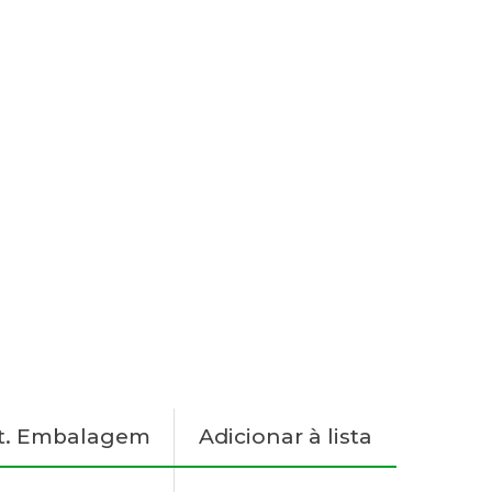
t. Embalagem
Adicionar à lista