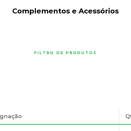
Complementos e Acessórios
FILTRO DE PRODUTOS
ignação
Q