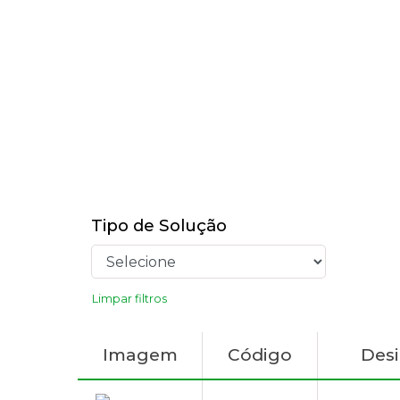
Tipo de Solução
Limpar filtros
Imagem
Código
Des