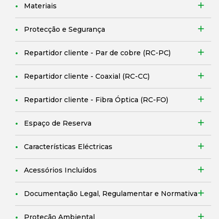
Materiais
Protecção e Segurança
Repartidor cliente - Par de cobre (RC-PC)
Repartidor cliente - Coaxial (RC-CC)
Repartidor cliente - Fibra Óptica (RC-FO)
Espaço de Reserva
Características Eléctricas
Acessórios Incluídos
Documentação Legal, Regulamentar e Normativa
Proteção Ambiental