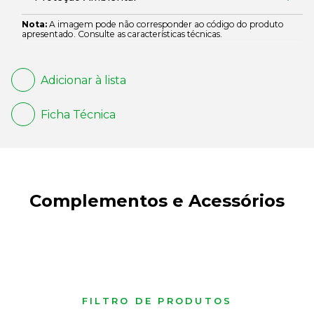
Nota:
A imagem pode não corresponder ao código do produto
apresentado. Consulte as características técnicas.
Adicionar à lista
Ficha Técnica
Complementos e Acessórios
FILTRO DE PRODUTOS