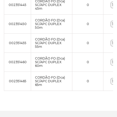
CORDÃO FO (Dca)
002351445
SC/APC DUPLEX
0
45m
CORDÃO FO (Dca)
002351450
SC/APC DUPLEX
0
50m
CORDÃO FO (Dca)
002351455
SC/APC DUPLEX
0
55m
CORDÃO FO (Dca)
002351460
SC/APC DUPLEX
0
60m
CORDÃO FO (Dca)
002351465
SC/APC DUPLEX
0
65m