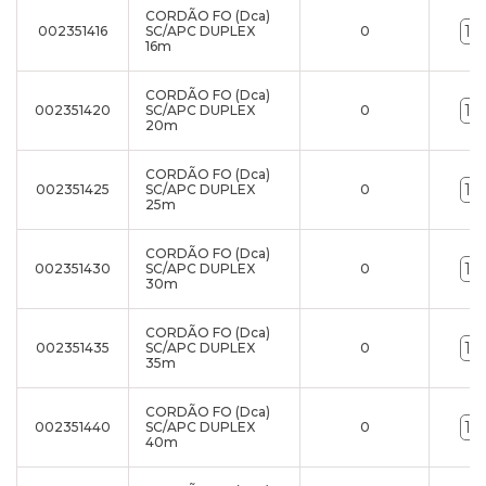
CORDÃO FO (Dca)
002351416
SC/APC DUPLEX
0
16m
CORDÃO FO (Dca)
002351420
SC/APC DUPLEX
0
20m
CORDÃO FO (Dca)
002351425
SC/APC DUPLEX
0
25m
CORDÃO FO (Dca)
002351430
SC/APC DUPLEX
0
30m
CORDÃO FO (Dca)
002351435
SC/APC DUPLEX
0
35m
CORDÃO FO (Dca)
002351440
SC/APC DUPLEX
0
40m