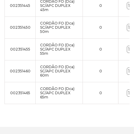
CORDÃO FO (Dca)
002351445
SC/APC DUPLEX
0
45m
CORDÃO FO (Dca)
002351450
SC/APC DUPLEX
0
50m
CORDÃO FO (Dca)
002351455
SC/APC DUPLEX
0
55m
CORDÃO FO (Dca)
002351460
SC/APC DUPLEX
0
60m
CORDÃO FO (Dca)
002351465
SC/APC DUPLEX
0
65m