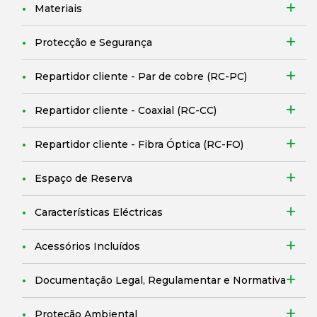
Materiais
Protecção e Segurança
Repartidor cliente - Par de cobre (RC-PC)
Repartidor cliente - Coaxial (RC-CC)
Repartidor cliente - Fibra Óptica (RC-FO)
Espaço de Reserva
Características Eléctricas
Acessórios Incluídos
Documentação Legal, Regulamentar e Normativa
Proteção Ambiental