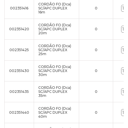
CORDÃO FO (Dca)
002351416
SC/APC DUPLEX
0
16m
CORDÃO FO (Dca)
002351420
SC/APC DUPLEX
0
20m
CORDÃO FO (Dca)
002351425
SC/APC DUPLEX
0
25m
CORDÃO FO (Dca)
002351430
SC/APC DUPLEX
0
30m
CORDÃO FO (Dca)
002351435
SC/APC DUPLEX
0
35m
CORDÃO FO (Dca)
002351440
SC/APC DUPLEX
0
40m