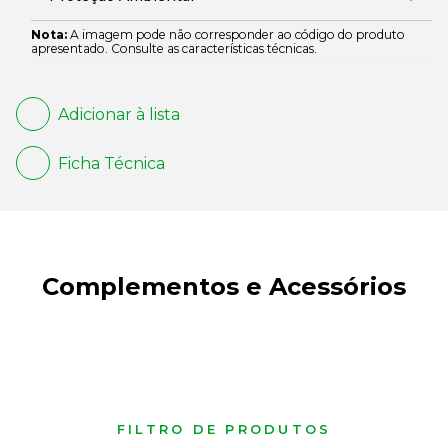
Nota:
A imagem pode não corresponder ao código do produto
apresentado. Consulte as características técnicas.
Adicionar à lista
Ficha Técnica
Complementos e Acessórios
FILTRO DE PRODUTOS