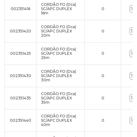
CORDÃO FO (Dca)
002351416
SC/APC DUPLEX
0
16m
CORDÃO FO (Dca)
002351420
SC/APC DUPLEX
0
20m
CORDÃO FO (Dca)
002351425
SC/APC DUPLEX
0
25m
CORDÃO FO (Dca)
002351430
SC/APC DUPLEX
0
30m
CORDÃO FO (Dca)
002351435
SC/APC DUPLEX
0
35m
CORDÃO FO (Dca)
002351440
SC/APC DUPLEX
0
40m