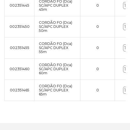
CORDÃO FO (Dca)
002351445
SC/APC DUPLEX
0
45m
CORDÃO FO (Dca)
002351450
SC/APC DUPLEX
0
50m
CORDÃO FO (Dca)
002351455
SC/APC DUPLEX
0
55m
CORDÃO FO (Dca)
002351460
SC/APC DUPLEX
0
60m
CORDÃO FO (Dca)
002351465
SC/APC DUPLEX
0
65m