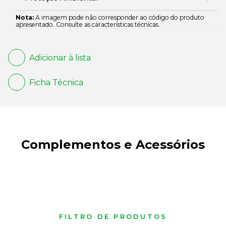
Nota:
A imagem pode não corresponder ao código do produto
apresentado. Consulte as características técnicas.
Adicionar à lista
Ficha Técnica
Complementos e Acessórios
FILTRO DE PRODUTOS