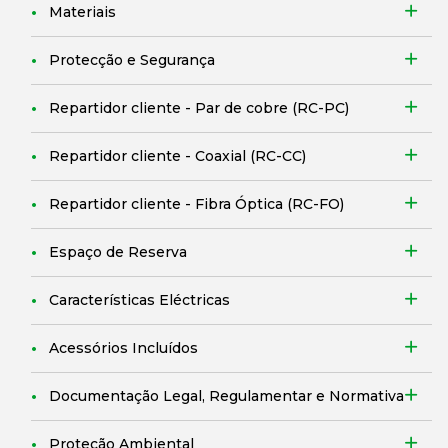
Materiais
Protecção e Segurança
Repartidor cliente - Par de cobre (RC-PC)
Repartidor cliente - Coaxial (RC-CC)
Repartidor cliente - Fibra Óptica (RC-FO)
Espaço de Reserva
Características Eléctricas
Acessórios Incluídos
Documentação Legal, Regulamentar e Normativa
Proteção Ambiental