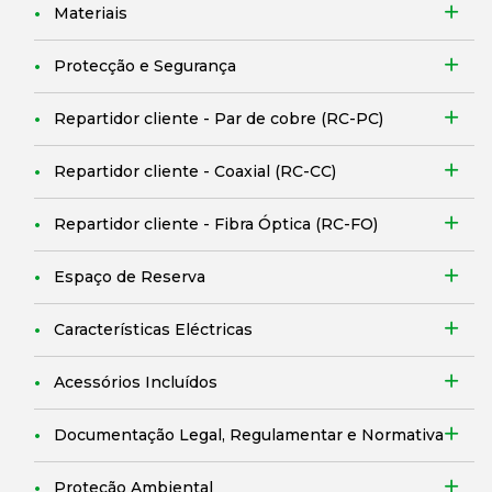
Materiais
Protecção e Segurança
Repartidor cliente - Par de cobre (RC-PC)
Repartidor cliente - Coaxial (RC-CC)
Repartidor cliente - Fibra Óptica (RC-FO)
Espaço de Reserva
Características Eléctricas
Acessórios Incluídos
Documentação Legal, Regulamentar e Normativa
Proteção Ambiental