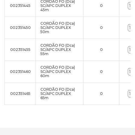
CORDÃO FO (Dca)
002351445
SC/APC DUPLEX
0
45m
CORDÃO FO (Dca)
002351450
SC/APC DUPLEX
0
50m
CORDÃO FO (Dca)
002351455
SC/APC DUPLEX
0
55m
CORDÃO FO (Dca)
002351460
SC/APC DUPLEX
0
60m
CORDÃO FO (Dca)
002351465
SC/APC DUPLEX
0
65m