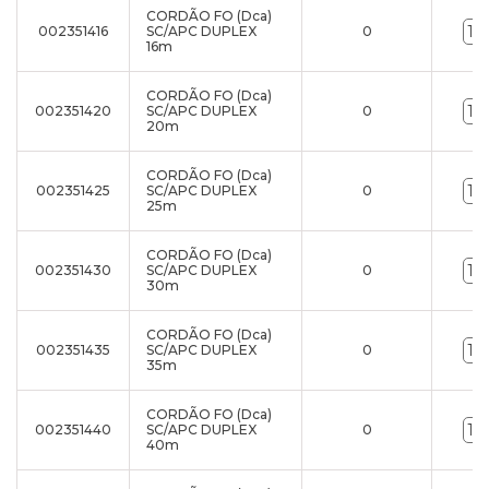
CORDÃO FO (Dca)
002351416
SC/APC DUPLEX
0
16m
CORDÃO FO (Dca)
002351420
SC/APC DUPLEX
0
20m
CORDÃO FO (Dca)
002351425
SC/APC DUPLEX
0
25m
CORDÃO FO (Dca)
002351430
SC/APC DUPLEX
0
30m
CORDÃO FO (Dca)
002351435
SC/APC DUPLEX
0
35m
CORDÃO FO (Dca)
002351440
SC/APC DUPLEX
0
40m