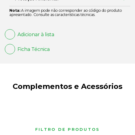
Nota:
A imagem pode não corresponder ao código do produto
apresentado. Consulte as características técnicas.
Adicionar à lista
Ficha Técnica
Complementos e Acessórios
FILTRO DE PRODUTOS