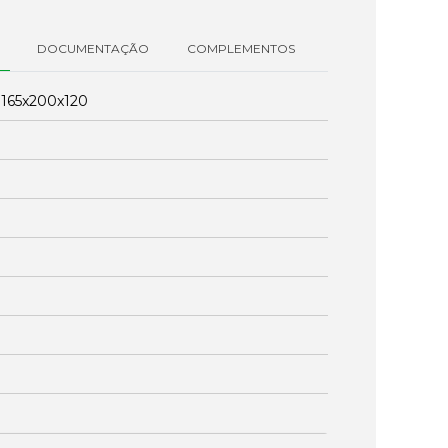
DOCUMENTAÇÃO
COMPLEMENTOS
:
165x200x120