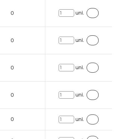
uni.
0
uni.
0
uni.
0
uni.
0
0
uni.