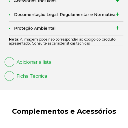
Acessórios Incluídos
Documentação Legal, Regulamentar e Normativa
Proteção Ambiental
Nota:
A imagem pode não corresponder ao código do produto
apresentado. Consulte as características técnicas.
Adicionar à lista
Ficha Técnica
Complementos e Acessórios