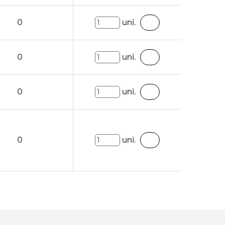
0
uni.
0
uni.
0
uni.
0
uni.