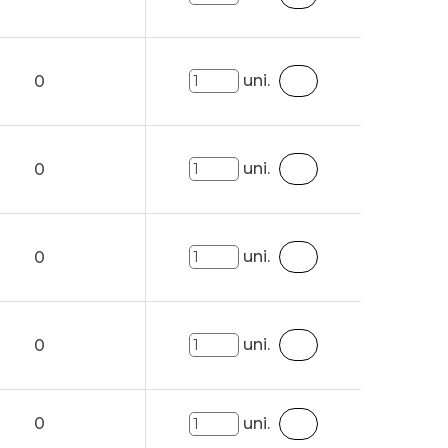
uni.
0
uni.
0
uni.
0
uni.
0
0
uni.