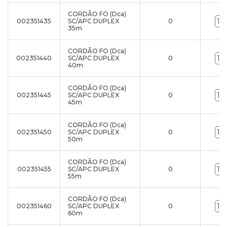
CORDÃO FO (Dca)
002351435
SC/APC DUPLEX
0
35m
CORDÃO FO (Dca)
002351440
SC/APC DUPLEX
0
40m
CORDÃO FO (Dca)
002351445
SC/APC DUPLEX
0
45m
CORDÃO FO (Dca)
002351450
SC/APC DUPLEX
0
50m
CORDÃO FO (Dca)
002351455
SC/APC DUPLEX
0
55m
CORDÃO FO (Dca)
002351460
SC/APC DUPLEX
0
60m