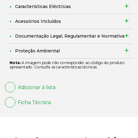
Características Eléctricas
Acessórios Incluídos
Documentação Legal, Regulamentar e Normativa
Proteção Ambiental
Nota:
A imagem pode não corresponder ao código do produto
apresentado. Consulte as características técnicas.
Adicionar à lista
Ficha Técnica