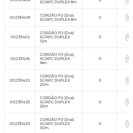
SC/APC DUPLEX 6m
CORDÃO FO (Dca)
002351408
0
SC/APC DUPLEX 8m
CORDÃO FO (Dca)
002351412
SC/APC DUPLEX
0
12m
CORDÃO FO (Dca)
002351416
SC/APC DUPLEX
0
16m
CORDÃO FO (Dca)
002351420
SC/APC DUPLEX
0
20m
CORDÃO FO (Dca)
002351425
SC/APC DUPLEX
0
25m
CORDÃO FO (Dca)
002351430
SC/APC DUPLEX
0
30m